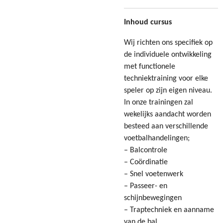
Inhoud cursus
Wij richten ons specifiek op
de individuele ontwikkeling
met functionele
techniektraining voor elke
speler op zijn eigen niveau.
In onze trainingen zal
wekelijks aandacht worden
besteed aan verschillende
voetbalhandelingen;
– Balcontrole
– Coördinatie
– Snel voetenwerk
– Passeer- en
schijnbewegingen
– Traptechniek en aanname
van de bal