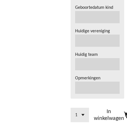
Geboortedatum kind
Huidige vereniging
Huidig team
Opmerkingen
In
winkelwagen