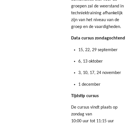
groepen zal de weerstand in
techniektraining afhankelijk
zijn van het niveau van de
groep en de vaardigheden.
Data cursus zondagochtend
15, 22, 29 september
6, 13 oktober
3, 10, 17, 24 november
1 december
Tijdstip cursus
De cursus vindt plaats op
zondag van
10:00 uur tot 11:15 uur