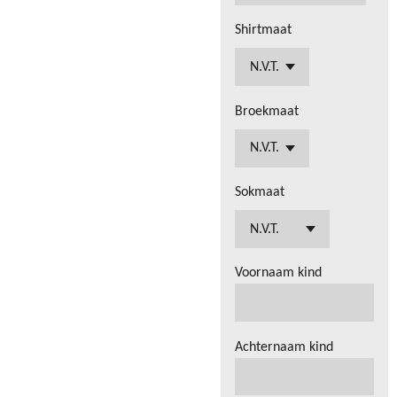
Shirtmaat
Broekmaat
Sokmaat
Voornaam kind
Achternaam kind