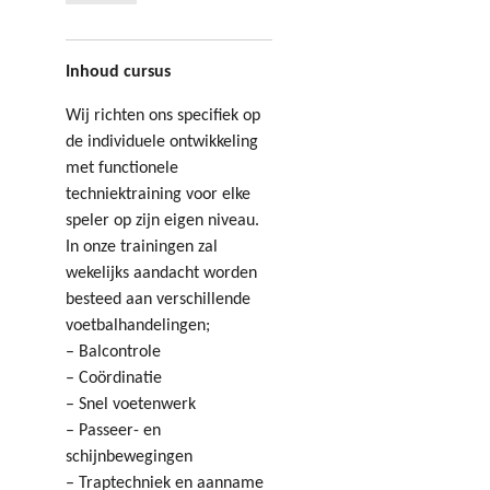
Inhoud cursus
Wij richten ons specifiek op
de individuele ontwikkeling
met functionele
techniektraining voor elke
speler op zijn eigen niveau.
In onze trainingen zal
wekelijks aandacht worden
besteed aan verschillende
voetbalhandelingen;
– Balcontrole
– Coördinatie
– Snel voetenwerk
– Passeer- en
schijnbewegingen
– Traptechniek en aanname