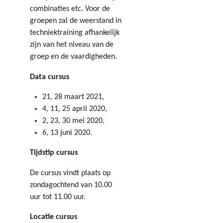
combinaties etc. Voor de
groepen zal de weerstand in
techniektraining afhankelijk
zijn van het niveau van de
groep en de vaardigheden.
Data cursus
21, 28 maart 2021,
4, 11, 25 april 2020,
2, 23, 30 mei 2020,
6, 13 juni 2020.
Tijdstip cursus
De cursus vindt plaats op
zondagochtend van 10.00
uur tot 11.00 uur.
Locatie cursus