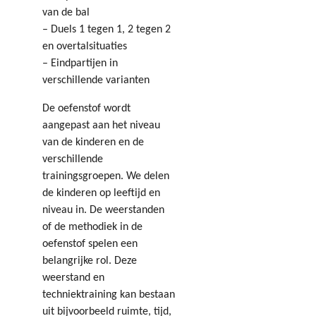
van de bal
– Duels 1 tegen 1, 2 tegen 2
en overtalsituaties
– Eindpartijen in
verschillende varianten
De oefenstof wordt
aangepast aan het niveau
van de kinderen en de
verschillende
trainingsgroepen. We delen
de kinderen op leeftijd en
niveau in. De weerstanden
of de methodiek in de
oefenstof spelen een
belangrijke rol. Deze
weerstand en
techniektraining kan bestaan
uit bijvoorbeeld ruimte, tijd,