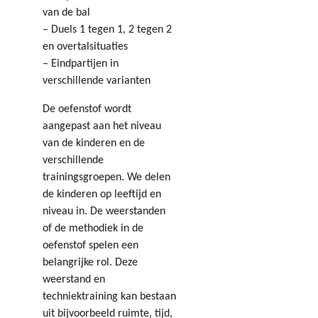
van de bal
– Duels 1 tegen 1, 2 tegen 2
en overtalsituaties
– Eindpartijen in
verschillende varianten
De oefenstof wordt
aangepast aan het niveau
van de kinderen en de
verschillende
trainingsgroepen. We delen
de kinderen op leeftijd en
niveau in. De weerstanden
of de methodiek in de
oefenstof spelen een
belangrijke rol. Deze
weerstand en
techniektraining kan bestaan
uit bijvoorbeeld ruimte, tijd,