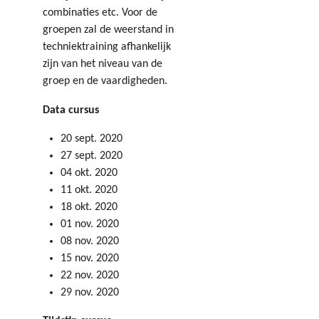
combinaties etc. Voor de
groepen zal de weerstand in
techniektraining afhankelijk
zijn van het niveau van de
groep en de vaardigheden.
Data cursus
20 sept. 2020
27 sept. 2020
04 okt. 2020
11 okt. 2020
18 okt. 2020
01 nov. 2020
08 nov. 2020
15 nov. 2020
22 nov. 2020
29 nov. 2020