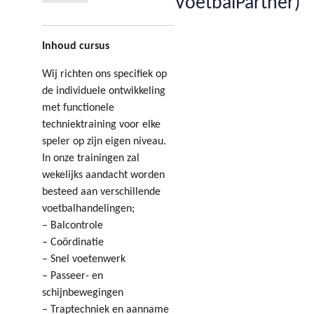
VoetbalPartner)
Inhoud cursus
Wij richten ons specifiek op
de individuele ontwikkeling
met functionele
techniektraining voor elke
speler op zijn eigen niveau.
In onze trainingen zal
wekelijks aandacht worden
besteed aan verschillende
voetbalhandelingen;
– Balcontrole
– Coördinatie
– Snel voetenwerk
– Passeer- en
schijnbewegingen
– Traptechniek en aanname