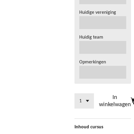
Huidige vereniging
Huidig team
Opmerkingen
In
winkelwagen
Inhoud cursus