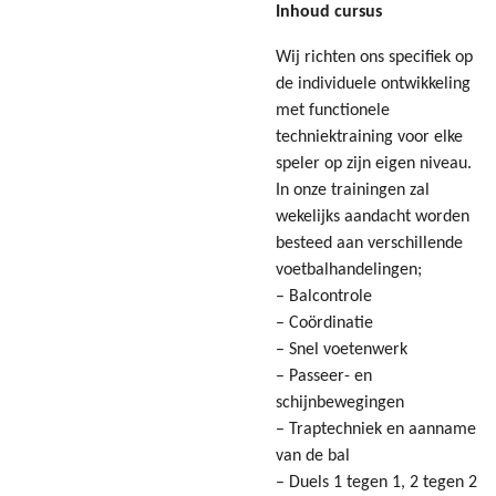
Inhoud cursus
Wij richten ons specifiek op
de individuele ontwikkeling
met functionele
techniektraining voor elke
speler op zijn eigen niveau.
In onze trainingen zal
wekelijks aandacht worden
besteed aan verschillende
voetbalhandelingen;
– Balcontrole
– Coördinatie
– Snel voetenwerk
– Passeer- en
schijnbewegingen
– Traptechniek en aanname
van de bal
– Duels 1 tegen 1, 2 tegen 2