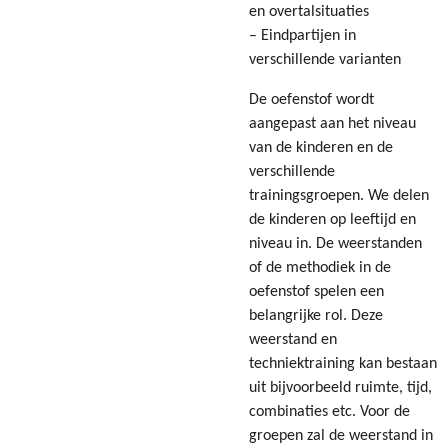
en overtalsituaties
– Eindpartijen in
verschillende varianten
De oefenstof wordt
aangepast aan het niveau
van de kinderen en de
verschillende
trainingsgroepen. We delen
de kinderen op leeftijd en
niveau in. De weerstanden
of de methodiek in de
oefenstof spelen een
belangrijke rol. Deze
weerstand en
techniektraining kan bestaan
uit bijvoorbeeld ruimte, tijd,
combinaties etc. Voor de
groepen zal de weerstand in