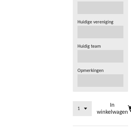
Huidige vereniging
Huidig team
Opmerkingen
In
winkelwagen