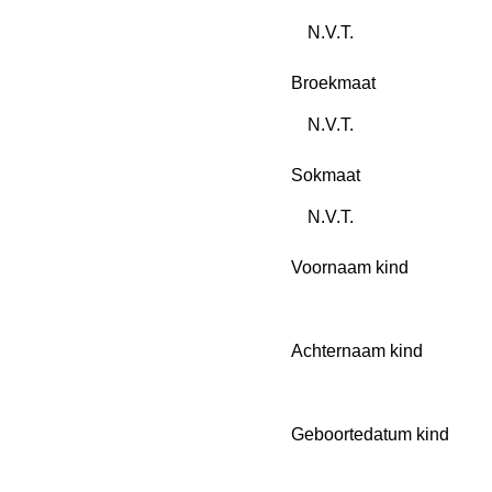
Broekmaat
Sokmaat
Voornaam kind
Achternaam kind
Geboortedatum kind