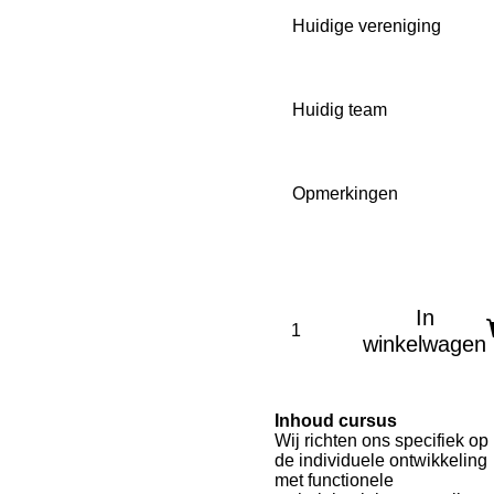
Huidige vereniging
Huidig team
Opmerkingen
In
winkelwagen
Inhoud cursus
Wij richten ons specifiek op
de individuele ontwikkeling
met functionele